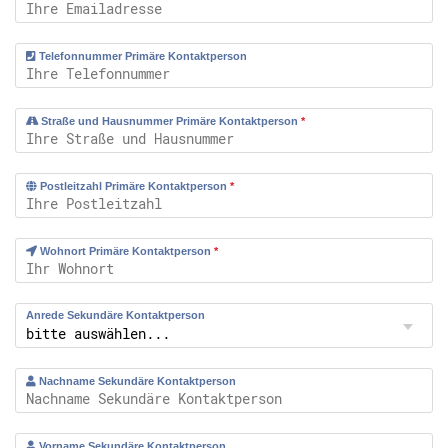
Telefonnummer Primäre Kontaktperson
Straße und Hausnummer Primäre Kontaktperson
*
Postleitzahl Primäre Kontaktperson
*
Wohnort Primäre Kontaktperson
*
Anrede Sekundäre Kontaktperson
Nachname Sekundäre Kontaktperson
Vorname Sekundäre Kontaktperson