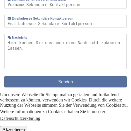
Emailadresse Sekundäre Kontaktperson
Nachricht
Senden
Um unsere Webseite für Sie optimal zu gestalten und fortlaufend
verbessern zu können, verwenden wir Cookies. Durch die weitere
Nutzung der Webseite stimmen Sie der Verwendung von Cookies zu.
Weitere Informationen zu Cookies erhalten Sie in unserer
Datenschutzerklärung
.
Akzeptieren