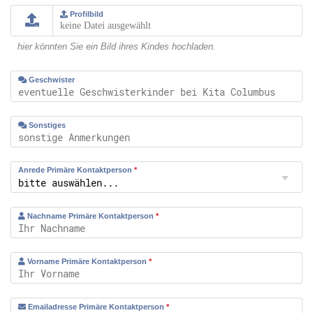
Profilbild
keine Datei ausgewählt
hier könnten Sie ein Bild ihres Kindes hochladen.
Geschwister
Sonstiges
Anrede Primäre Kontaktperson
*
Nachname Primäre Kontaktperson
*
Vorname Primäre Kontaktperson
*
Emailadresse Primäre Kontaktperson
*