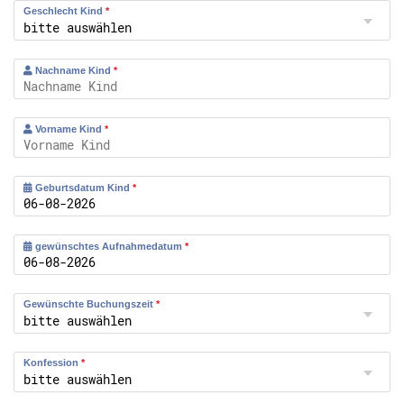
Geschlecht Kind
*
Nachname Kind
*
Vorname Kind
*
Geburtsdatum Kind
*
gewünschtes Aufnahmedatum
*
Gewünschte Buchungszeit
*
Konfession
*